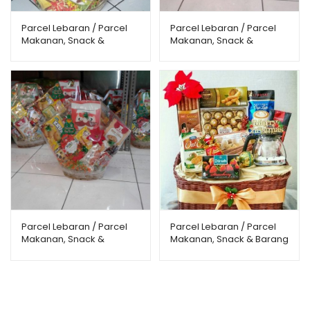
Parcel Lebaran / Parcel
Parcel Lebaran / Parcel
Makanan, Snack &
Makanan, Snack &
Minuman PMMS-0007
Minuman PMMS-0008
Parcel Lebaran / Parcel
Parcel Lebaran / Parcel
Makanan, Snack &
Makanan, Snack & Barang
Minuman PMMS-0009
Pecah Belah PMSP-0001