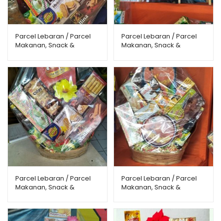
Parcel Lebaran / Parcel
Parcel Lebaran / Parcel
Makanan, Snack &
Makanan, Snack &
Minuman PMMS-0001
Minuman PMMS-0002
Parcel Lebaran / Parcel
Parcel Lebaran / Parcel
Makanan, Snack &
Makanan, Snack &
Minuman PMMS-0003
Minuman PMMS-0004