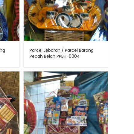
ang
Parcel Lebaran / Parcel Barang
Pecah Belah PPBH-0004