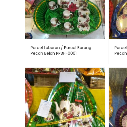
Parcel Lebaran / Parcel Barang
Parcel
Pecah Belah PPBH-0001
Pecah