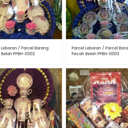
 Lebaran / Parcel Barang
Parcel Lebaran / Parcel Bar
 Belah PPBH-0002
Pecah Belah PPBH-0003