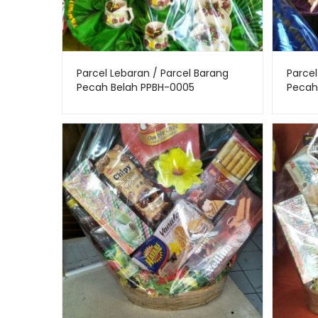
Parcel Lebaran / Parcel Barang
Parcel
Pecah Belah PPBH-0005
Pecah