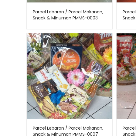
Parcel Lebaran / Parcel Makanan,
Parcel
Snack & Minuman PMMS-0003
Snack
Parcel Lebaran / Parcel Makanan,
Parcel
Snack & Minuman PMMS-0007
Snack