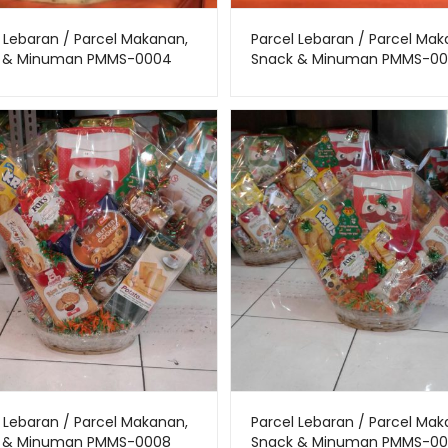
 Lebaran / Parcel Makanan,
Parcel Lebaran / Parcel Mak
 & Minuman PMMS-0004
Snack & Minuman PMMS-00
 Lebaran / Parcel Makanan,
Parcel Lebaran / Parcel Mak
 & Minuman PMMS-0008
Snack & Minuman PMMS-0