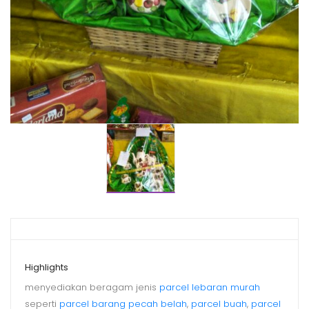
Highlights
menyediakan beragam jenis
parcel lebaran murah
seperti
parcel barang pecah belah
,
parcel buah
,
parcel