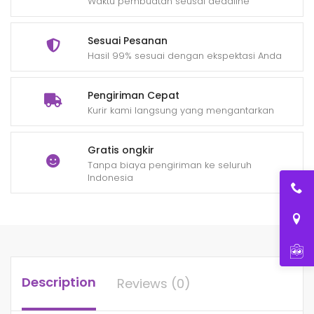
Waktu pembuatan seusai deadline
Sesuai Pesanan
Hasil 99% sesuai dengan ekspektasi Anda
Pengiriman Cepat
Kurir kami langsung yang mengantarkan
Gratis ongkir
Tanpa biaya pengiriman ke seluruh
Indonesia
Description
Reviews (0)