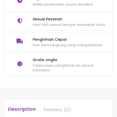
Waktu pembuatan seusai deadline
Sesuai Pesanan
Hasil 99% sesuai dengan ekspektasi Anda
Pengiriman Cepat
Kurir kami langsung yang mengantarkan
Gratis ongkir
Tanpa biaya pengiriman ke seluruh
Indonesia
Description
Reviews (0)