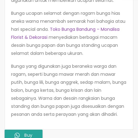
digunakan untuk memberikan ucapan selamat.
Bunga ucapan selamat dengan ragam bunga hias
aneka warna menambah semarak hari bahagia atau
hari special anda.
Toko Bunga Bandung – Monalisa
Florist & Dekorasi
menyediakan berbagai macam
desain bunga papan dan bunga standing ucapan
selamat dalam beberapa ukuran.
Bunga yang digunakan juga beraneka warga dan
ragam, seperti bunga mawar merah dan mawar
putih, bunga lili, bunga anggrek, sedap malam, bunga
balon, bunga kertas, bunga krisan dan lain
sebagainya. Warna dan desain rangkaian bunga
standing dan bunga papan juga disesuaikan dengan
pesanan anda serta perayaan yang akan dihadiri.
Buy