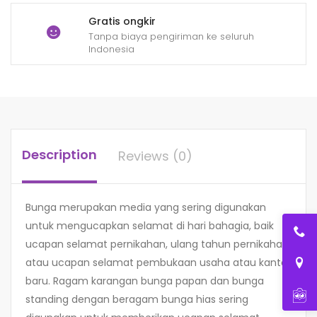
Gratis ongkir
Tanpa biaya pengiriman ke seluruh
Indonesia
Description
Reviews (0)
Bunga merupakan media yang sering digunakan
untuk mengucapkan selamat di hari bahagia, baik
ucapan selamat pernikahan, ulang tahun pernikahan,
atau ucapan selamat pembukaan usaha atau kantor
baru. Ragam karangan bunga papan dan bunga
standing dengan beragam bunga hias sering